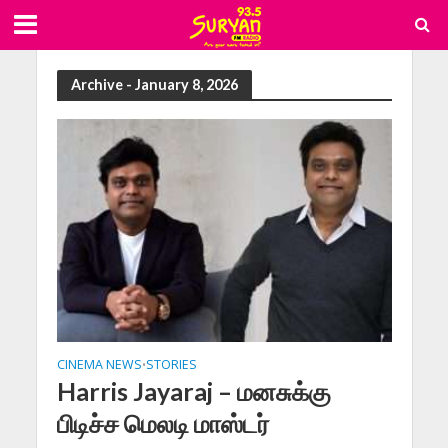
Archive - January 8, 2026
CINEMA NEWS
STORIES
•
Harris Jayaraj – மனசுக்கு
பிடிச்ச மெலடி மாஸ்டர்