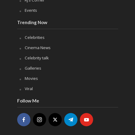
Events
Trending Now
Celebrities
Cinema News
Celebrity talk
Galleries
Movies
Viral
Follow Me