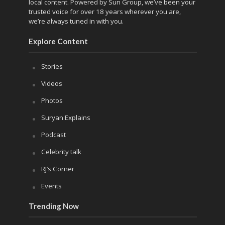
local content. Powered by Sun Group, we’ve been your
trusted voice for over 18 years wherever you are,
we’re always tuned in with you.
Explore Content
Stories
Videos
Photos
Suryan Explains
Podcast
Celebrity talk
RJ’s Corner
Events
Trending Now