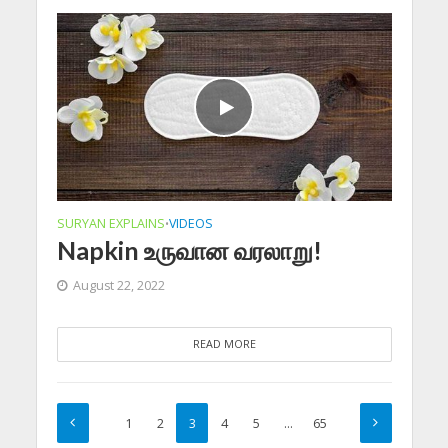
SURYAN EXPLAINS
VIDEOS
•
Napkin உருவான வரலாறு!
August 22, 2022
READ MORE
1
2
3
4
5
…
65