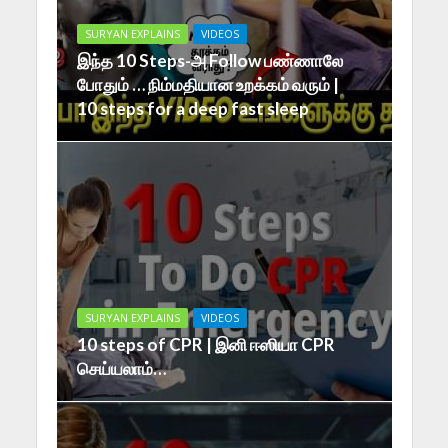
SURYAN EXPLAINS
VIDEOS
இந்த 10 Steps-அ Follow பண்ணாலே
போதும் … நிம்மதியான உறக்கம் வரும் |
10 steps for a deep fast sleep
SURYAN EXPLAINS
VIDEOS
10 steps of CPR | இனி ஈஸியா CPR
செய்யலாம்…