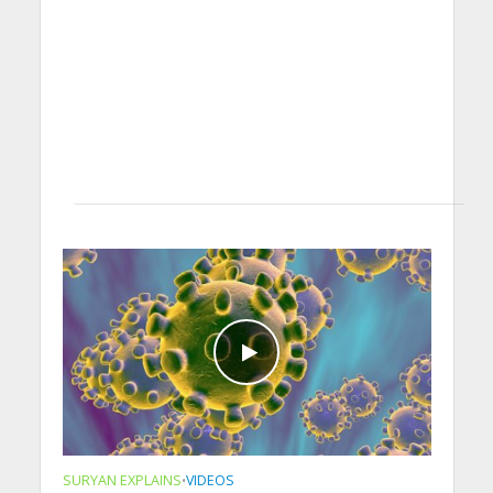
SURYAN EXPLAINS
VIDEOS
•