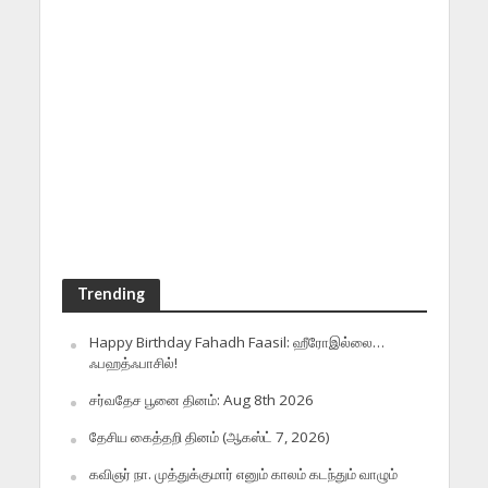
Trending
Happy Birthday Fahadh Faasil: ஹீரோஇல்லை…
ஃபஹத்ஃபாசில்!
சர்வதேச பூனை தினம்: Aug 8th 2026
தேசிய கைத்தறி தினம் (ஆகஸ்ட் 7, 2026)
கவிஞர் நா. முத்துக்குமார் எனும் காலம் கடந்தும் வாழும்