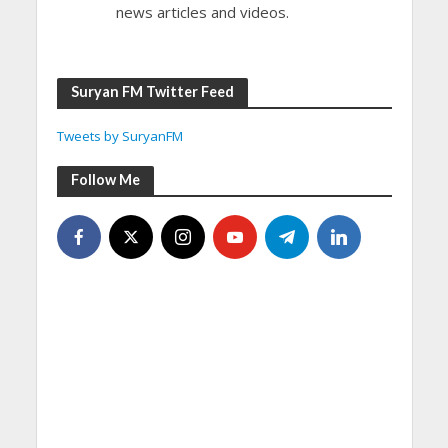
news articles and videos.
Suryan FM Twitter Feed
Tweets by SuryanFM
Follow Me