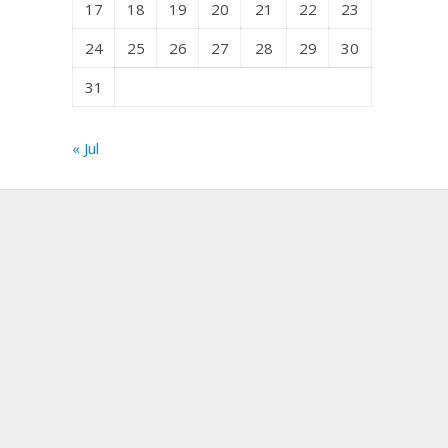
17
18
19
20
21
22
23
24
25
26
27
28
29
30
31
« Jul