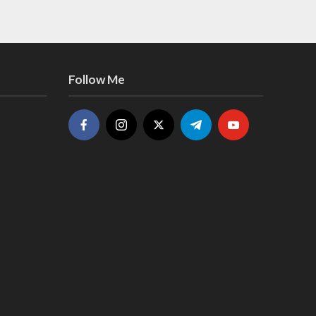
Follow Me