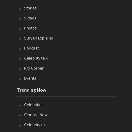
Stories
Videos
Photos
Suryan Explains
Podcast
Celebrity talk
RJ’s Corner
Events
Trending Now
Celebrities
Cinema News
Celebrity talk