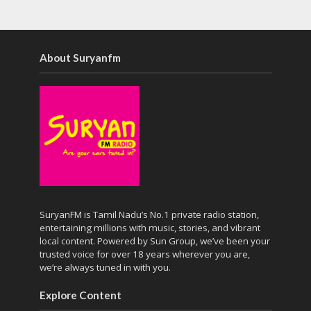
About Suryanfm
SuryanFM is Tamil Nadu’s No.1 private radio station,
entertaining millions with music, stories, and vibrant
local content. Powered by Sun Group, we’ve been your
trusted voice for over 18 years wherever you are,
we’re always tuned in with you.
Explore Content