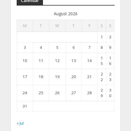
Calendar
August 2026
M
T
W
T
F
S
S
1
2
3
4
5
6
7
8
9
1
1
10
11
12
13
14
5
6
2
2
17
18
19
20
21
2
3
2
3
24
25
26
27
28
9
0
31
« Jul