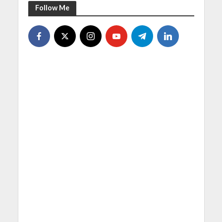
Follow Me