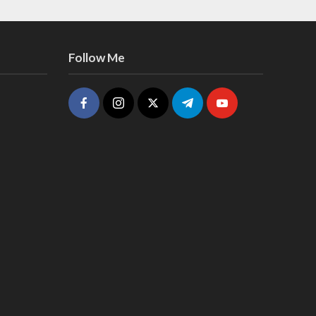
Follow Me