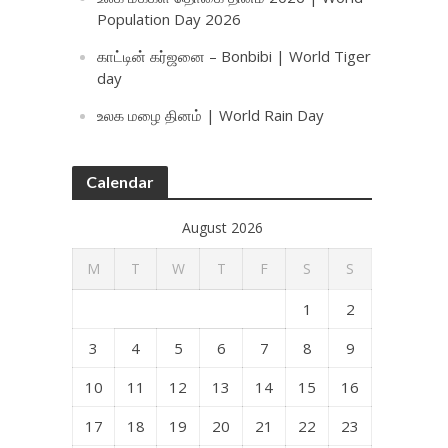
Population Day 2026
காட்டின் கர்ஜனை – Bonbibi | World Tiger
day
உலக மழை தினம் | World Rain Day
Calendar
August 2026
M
T
W
T
F
S
S
1
2
3
4
5
6
7
8
9
10
11
12
13
14
15
16
17
18
19
20
21
22
23