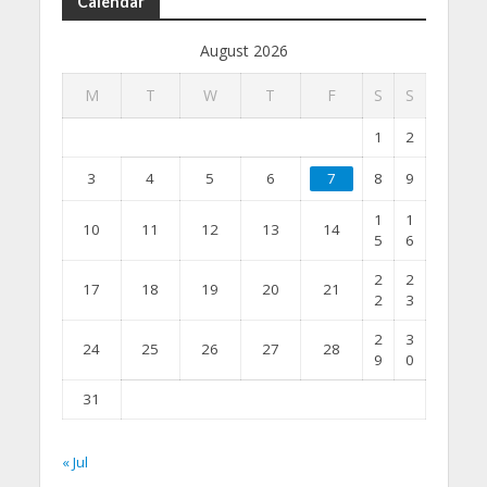
Calendar
August 2026
M
T
W
T
F
S
S
1
2
3
4
5
6
7
8
9
1
1
10
11
12
13
14
5
6
2
2
17
18
19
20
21
2
3
2
3
24
25
26
27
28
9
0
31
« Jul