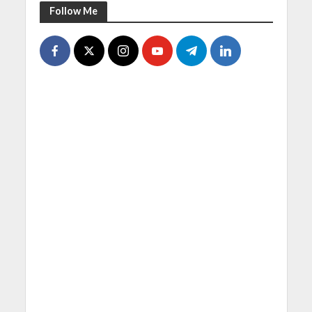
Follow Me