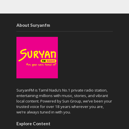
About Suryanfm
SuryanFM is Tamil Nadu’s No.1 private radio station,
entertaining millions with music, stories, and vibrant
local content. Powered by Sun Group, we’ve been your
trusted voice for over 18 years wherever you are,
we’re always tuned in with you.
Explore Content