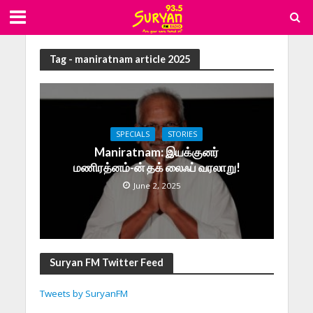
Tag - maniratnam article 2025
SPECIALS
STORIES
Maniratnam: இயக்குனர்
மணிரத்னம்-ன் தக் லைஃப் வரலாறு!
June 2, 2025
Suryan FM Twitter Feed
Tweets by SuryanFM