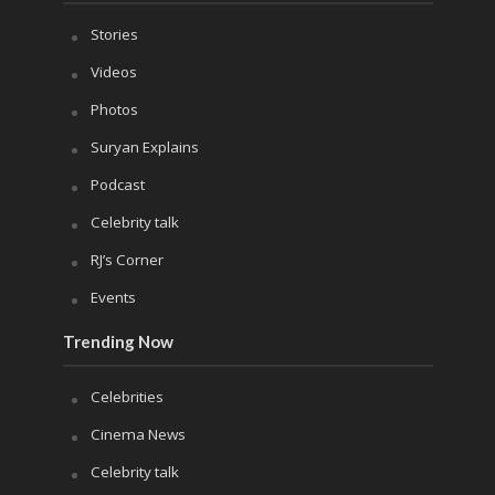
Stories
Videos
Photos
Suryan Explains
Podcast
Celebrity talk
RJ’s Corner
Events
Trending Now
Celebrities
Cinema News
Celebrity talk