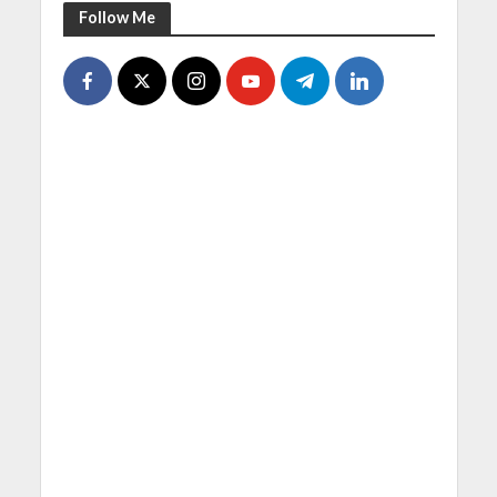
Follow Me