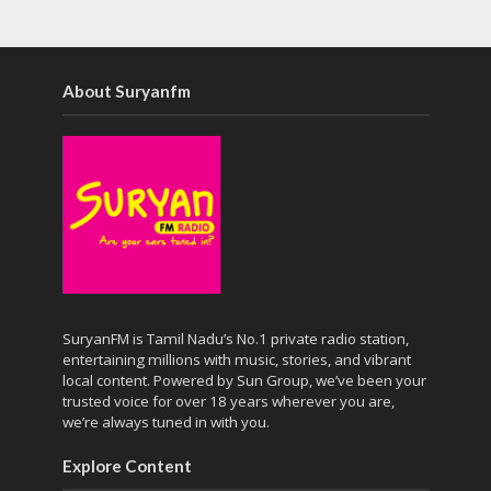
About Suryanfm
SuryanFM is Tamil Nadu’s No.1 private radio station,
entertaining millions with music, stories, and vibrant
local content. Powered by Sun Group, we’ve been your
trusted voice for over 18 years wherever you are,
we’re always tuned in with you.
Explore Content