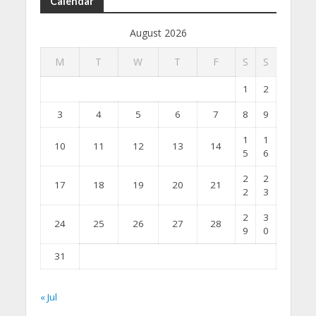
Calendar
August 2026
M
T
W
T
F
S
S
1
2
3
4
5
6
7
8
9
1
1
10
11
12
13
14
5
6
2
2
17
18
19
20
21
2
3
2
3
24
25
26
27
28
9
0
31
« Jul