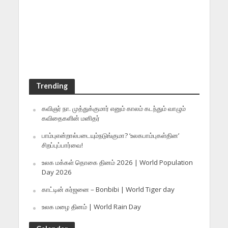
Trending
கவிஞர் நா. முத்துக்குமார் எனும் காலம் கடந்தும் வாழும்
கவிதைகளின் மனிதர்
பாம்புஎன்றால்படையும்நடுங்குமா? ‘உலகபாம்புகள்தின’
சிறப்புப்பார்வை!
உலக மக்கள் தொகை தினம் 2026 | World Population
Day 2026
காட்டின் கர்ஜனை – Bonbibi | World Tiger day
உலக மழை தினம் | World Rain Day