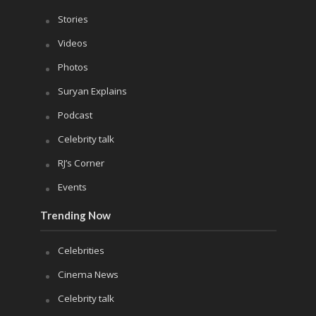
Stories
Videos
Photos
Suryan Explains
Podcast
Celebrity talk
RJ’s Corner
Events
Trending Now
Celebrities
Cinema News
Celebrity talk