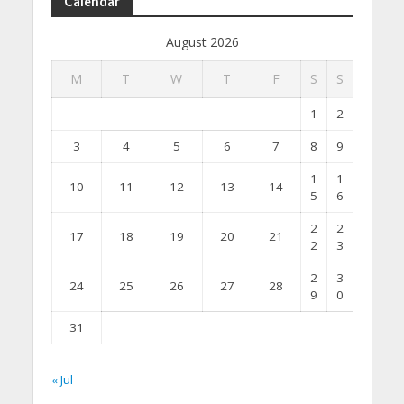
Calendar
August 2026
M
T
W
T
F
S
S
1
2
3
4
5
6
7
8
9
1
1
10
11
12
13
14
5
6
2
2
17
18
19
20
21
2
3
2
3
24
25
26
27
28
9
0
31
« Jul