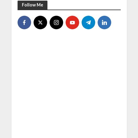
Follow Me