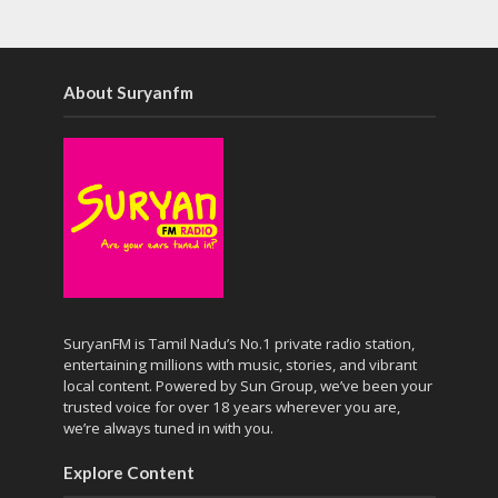
About Suryanfm
SuryanFM is Tamil Nadu’s No.1 private radio station,
entertaining millions with music, stories, and vibrant
local content. Powered by Sun Group, we’ve been your
trusted voice for over 18 years wherever you are,
we’re always tuned in with you.
Explore Content