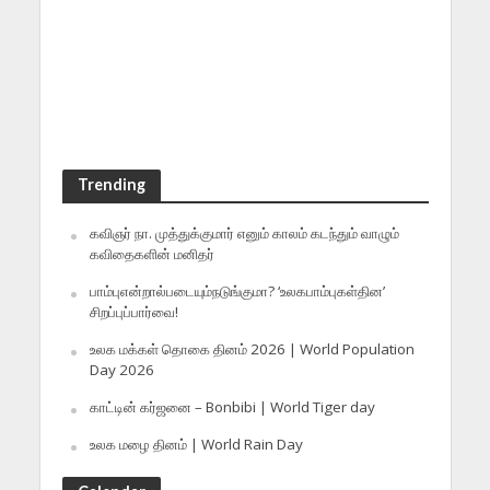
Trending
கவிஞர் நா. முத்துக்குமார் எனும் காலம் கடந்தும் வாழும்
கவிதைகளின் மனிதர்
பாம்புஎன்றால்படையும்நடுங்குமா? ‘உலகபாம்புகள்தின’
சிறப்புப்பார்வை!
உலக மக்கள் தொகை தினம் 2026 | World Population
Day 2026
காட்டின் கர்ஜனை – Bonbibi | World Tiger day
உலக மழை தினம் | World Rain Day