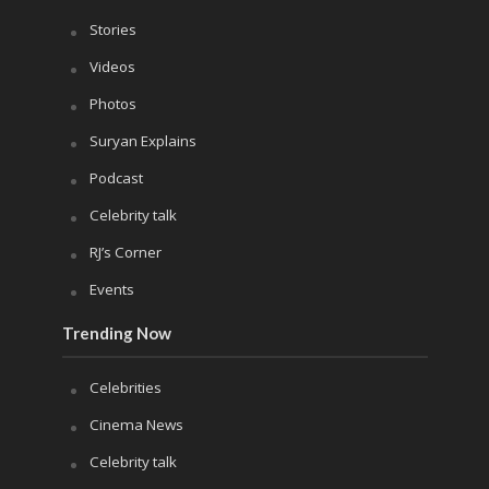
Stories
Videos
Photos
Suryan Explains
Podcast
Celebrity talk
RJ’s Corner
Events
Trending Now
Celebrities
Cinema News
Celebrity talk