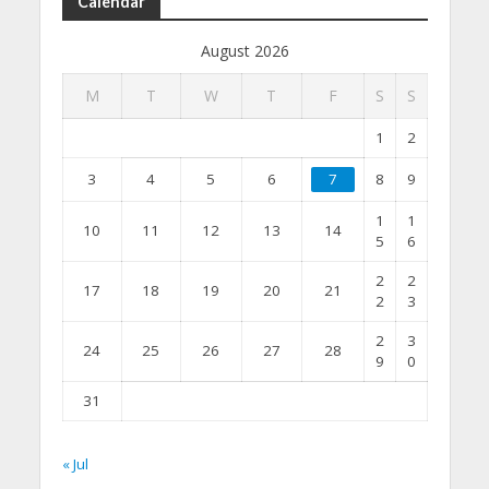
Calendar
August 2026
M
T
W
T
F
S
S
1
2
3
4
5
6
7
8
9
1
1
10
11
12
13
14
5
6
2
2
17
18
19
20
21
2
3
2
3
24
25
26
27
28
9
0
31
« Jul