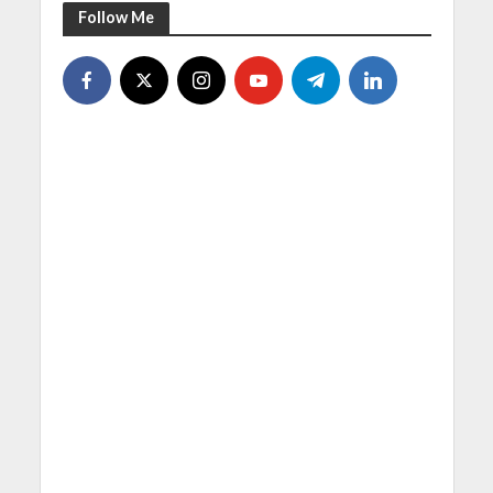
Follow Me