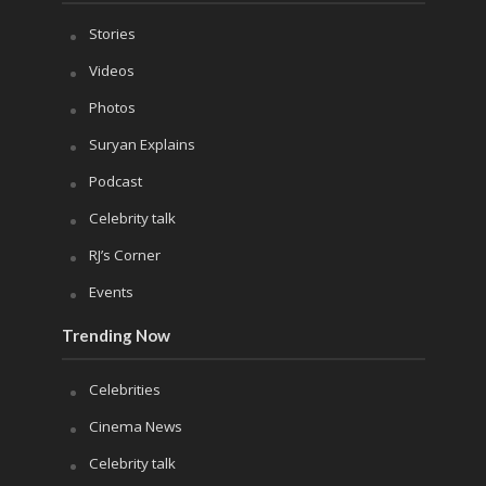
Stories
Videos
Photos
Suryan Explains
Podcast
Celebrity talk
RJ’s Corner
Events
Trending Now
Celebrities
Cinema News
Celebrity talk