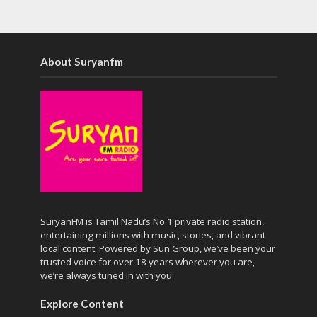
About Suryanfm
SuryanFM is Tamil Nadu’s No.1 private radio station,
entertaining millions with music, stories, and vibrant
local content. Powered by Sun Group, we’ve been your
trusted voice for over 18 years wherever you are,
we’re always tuned in with you.
Explore Content