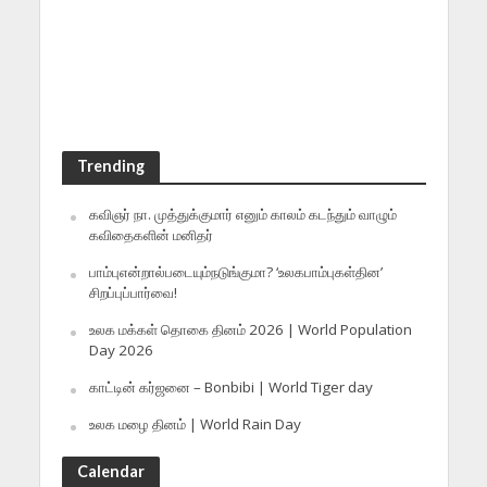
Trending
கவிஞர் நா. முத்துக்குமார் எனும் காலம் கடந்தும் வாழும்
கவிதைகளின் மனிதர்
பாம்புஎன்றால்படையும்நடுங்குமா? ‘உலகபாம்புகள்தின’
சிறப்புப்பார்வை!
உலக மக்கள் தொகை தினம் 2026 | World Population
Day 2026
காட்டின் கர்ஜனை – Bonbibi | World Tiger day
உலக மழை தினம் | World Rain Day
Calendar