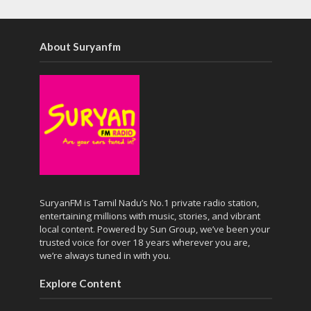
About Suryanfm
SuryanFM is Tamil Nadu’s No.1 private radio station,
entertaining millions with music, stories, and vibrant
local content. Powered by Sun Group, we’ve been your
trusted voice for over 18 years wherever you are,
we’re always tuned in with you.
Explore Content