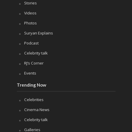
Stories
Videos
Photos
Suryan Explains
Podcast
Celebrity talk
RJ’s Corner
Events
Trending Now
Celebrities
Cinema News
Celebrity talk
Galleries