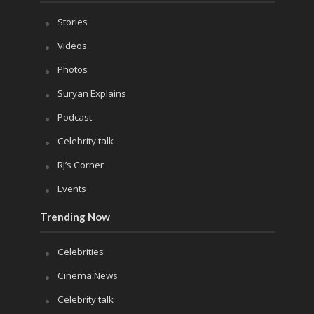
Stories
Videos
Photos
Suryan Explains
Podcast
Celebrity talk
RJ’s Corner
Events
Trending Now
Celebrities
Cinema News
Celebrity talk