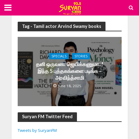
Tag - Tamil actor Arvind Swamy books
SPECIALS
STORIES
தனி ஒருவனா ஜெயிக்கணுமா..!
இந்த 5 புத்தகங்களை படிங்க –
அரவிந்த்சாமி
June 18, 2025
Suryan FM Twitter Feed
Tweets by SuryanFM