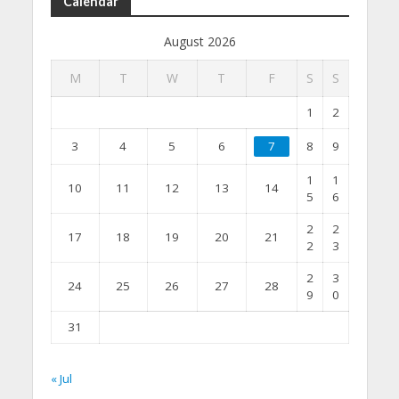
Calendar
August 2026
M
T
W
T
F
S
S
1
2
3
4
5
6
7
8
9
1
1
10
11
12
13
14
5
6
2
2
17
18
19
20
21
2
3
2
3
24
25
26
27
28
9
0
31
« Jul