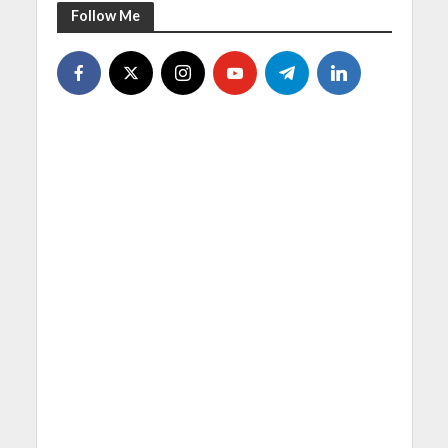
Follow Me