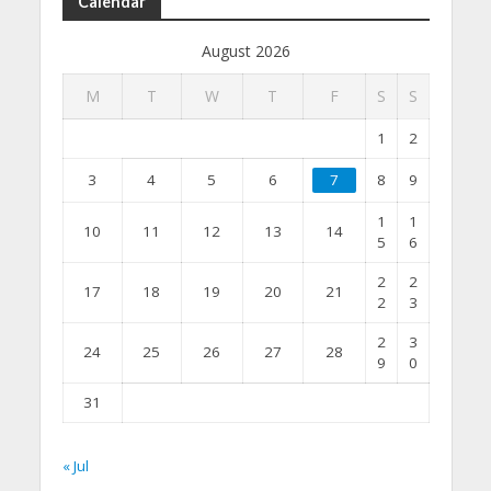
Calendar
August 2026
M
T
W
T
F
S
S
1
2
3
4
5
6
7
8
9
1
1
10
11
12
13
14
5
6
2
2
17
18
19
20
21
2
3
2
3
24
25
26
27
28
9
0
31
« Jul