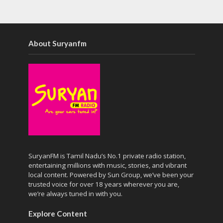
About Suryanfm
SuryanFM is Tamil Nadu’s No.1 private radio station,
entertaining millions with music, stories, and vibrant
local content. Powered by Sun Group, we’ve been your
trusted voice for over 18 years wherever you are,
we’re always tuned in with you.
Explore Content