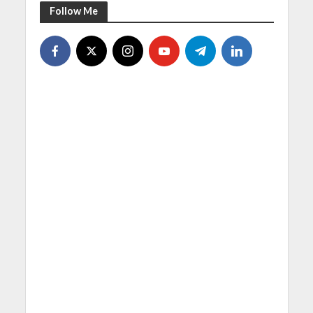
Follow Me