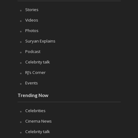
Stories
Videos
Photos
Suryan Explains
Podcast
Celebrity talk
RJ’s Corner
Events
Trending Now
Celebrities
Cinema News
Celebrity talk