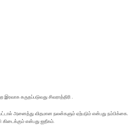
 இரவாக கருதப்படுவது சிவராத்திரி .
ட்டால் அனைத்து விதமான நலன்களும் ஏற்படும் என்பது நம்பிக்கை.
் கிடைக்கும் என்பது ஐதீகம்.