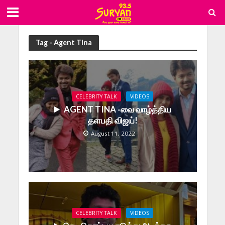
Tag - Agent Tina
CELEBRITY TALK
VIDEOS
AGENT TINA -வை வாழ்த்திய
தளபதி விஜய்!
August 11, 2022
CELEBRITY TALK
VIDEOS