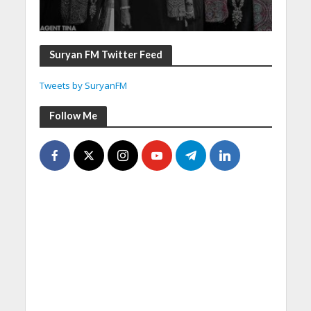
Suryan FM Twitter Feed
Tweets by SuryanFM
Follow Me