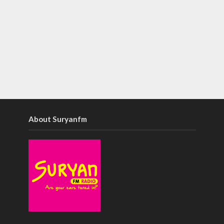
About Suryanfm