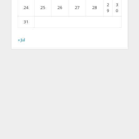
2
3
24
25
26
27
28
9
0
31
« Jul