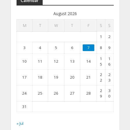
Calendar
August 2026
M
T
W
T
F
S
S
1
2
3
4
5
6
7
8
9
1
1
10
11
12
13
14
5
6
2
2
17
18
19
20
21
2
3
2
3
24
25
26
27
28
9
0
31
« Jul