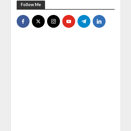
Follow Me