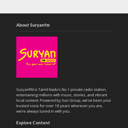
About Suryanfm
SuryanFM is Tamil Nadu’s No.1 private radio station,
entertaining millions with music, stories, and vibrant
local content. Powered by Sun Group, we’ve been your
trusted voice for over 18 years wherever you are,
we’re always tuned in with you.
Explore Content