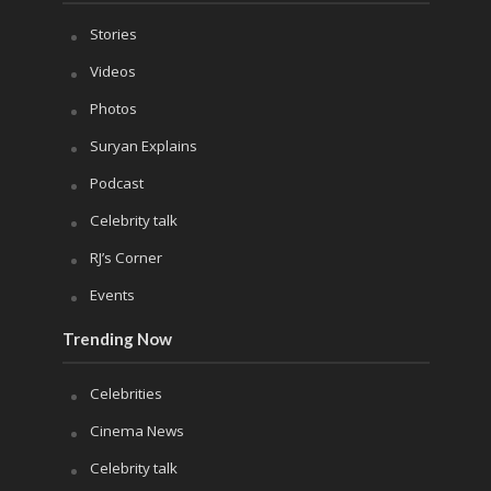
Stories
Videos
Photos
Suryan Explains
Podcast
Celebrity talk
RJ’s Corner
Events
Trending Now
Celebrities
Cinema News
Celebrity talk