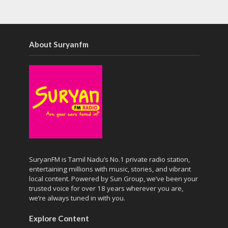
About Suryanfm
SuryanFM is Tamil Nadu’s No.1 private radio station,
entertaining millions with music, stories, and vibrant
local content. Powered by Sun Group, we’ve been your
trusted voice for over 18 years wherever you are,
we’re always tuned in with you.
Explore Content