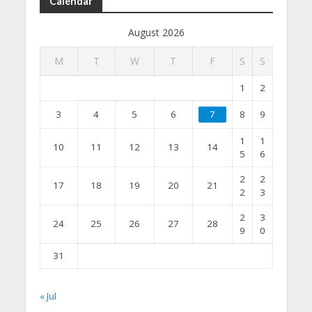
Calendar
August 2026
M
T
W
T
F
S
S
1
2
3
4
5
6
7
8
9
1
1
10
11
12
13
14
5
6
2
2
17
18
19
20
21
2
3
2
3
24
25
26
27
28
9
0
31
« Jul