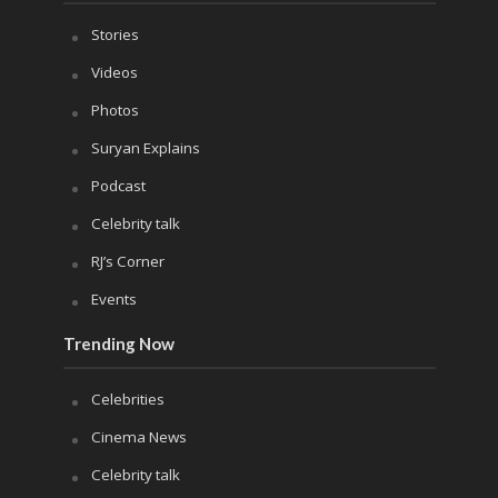
Stories
Videos
Photos
Suryan Explains
Podcast
Celebrity talk
RJ’s Corner
Events
Trending Now
Celebrities
Cinema News
Celebrity talk