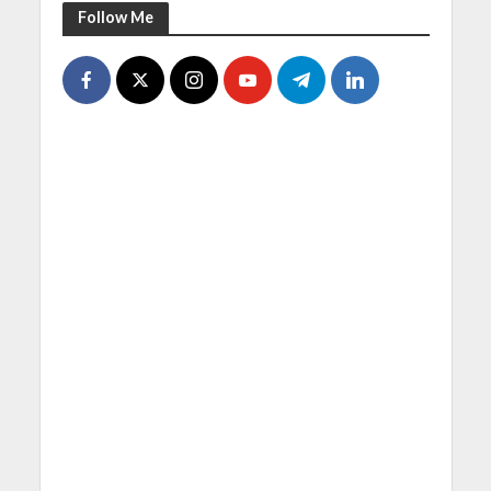
Follow Me