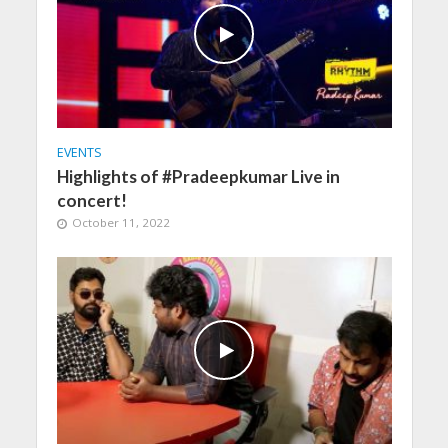
EVENTS
Highlights of #Pradeepkumar Live in
concert!
October 11, 2022