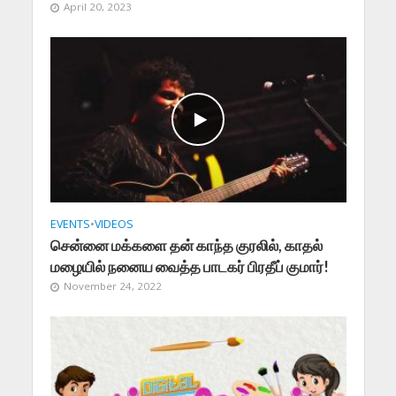
April 20, 2023
EVENTS
•
VIDEOS
சென்னை மக்களை தன் காந்த குரலில், காதல்
மழையில் நனைய வைத்த பாடகர் பிரதீப் குமார்!
November 24, 2022