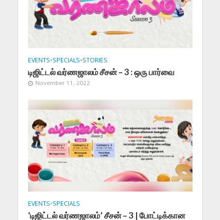
EVENTS
•
SPECIALS
•
STORIES
டிஜிட்டல் வர்ணஜாலம் சீசன் – 3 : ஒரு பார்வை
November 11, 2022
EVENTS
•
SPECIALS
‘டிஜிட்டல் வர்ணஜாலம்’ சீசன் – 3 | போட்டிக்கான