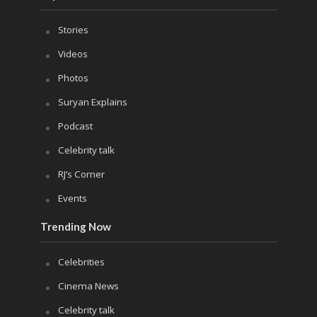
Stories
Videos
Photos
Suryan Explains
Podcast
Celebrity talk
RJ’s Corner
Events
Trending Now
Celebrities
Cinema News
Celebrity talk