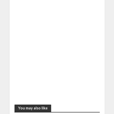
You may also like