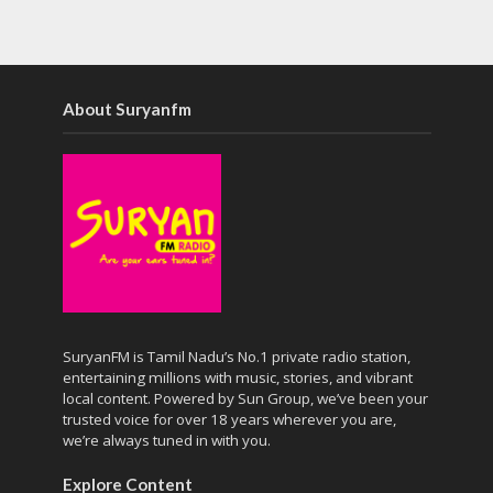
About Suryanfm
SuryanFM is Tamil Nadu’s No.1 private radio station,
entertaining millions with music, stories, and vibrant
local content. Powered by Sun Group, we’ve been your
trusted voice for over 18 years wherever you are,
we’re always tuned in with you.
Explore Content