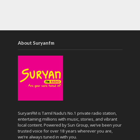
About Suryanfm
SuryanFM is Tamil Nadu’s No.1 private radio station,
entertaining millions with music, stories, and vibrant
local content. Powered by Sun Group, we’ve been your
trusted voice for over 18 years wherever you are,
we’re always tuned in with you.