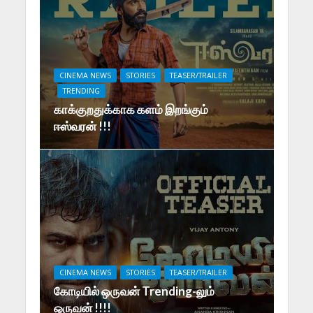
CINEMA NEWS
STORIES
TEASER/TRAILER
TRENDING
காக்குறதுக்காக களம் இறங்கும்
ஈஸ்வரன் !!!
CINEMA NEWS
STORIES
TEASER/TRAILER
கோடியில் ஒருவன் Trending-லும்
ஒருவன் !!!!