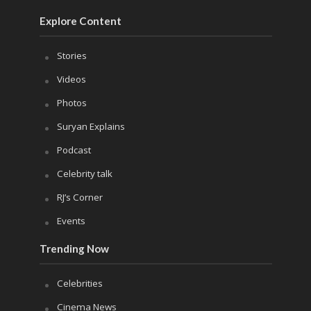
Explore Content
Stories
Videos
Photos
Suryan Explains
Podcast
Celebrity talk
RJ’s Corner
Events
Trending Now
Celebrities
Cinema News