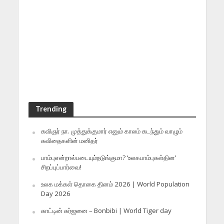
Trending
கவிஞர் நா. முத்துக்குமார் எனும் காலம் கடந்தும் வாழும்
கவிதைகளின் மனிதர்
பாம்புஎன்றால்படையும்நடுங்குமா? ‘உலகபாம்புகள்தின’
சிறப்புப்பார்வை!
உலக மக்கள் தொகை தினம் 2026 | World Population
Day 2026
காட்டின் கர்ஜனை – Bonbibi | World Tiger day