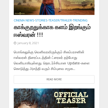
CINEMA NEWS
STORIES
TEASER/TRAILER
TRENDING
•
•
•
காக்குறதுக்காக களம் இறங்கும்
ஈஸ்வரன் !!!
January 8, 2021
பொங்கலுக்கு வெளிவரவிருக்கும் சிலம்பரசனின்
ஈஸ்வரன் திரைப்படத்தின் ட்ரைலர் தற்போது
வெளியாகியுள்ளது. தொடர்ச்சியான Update-களை
கொடுத்து அசத்தி வரும் சிம்புவை சமூக...
READ MORE