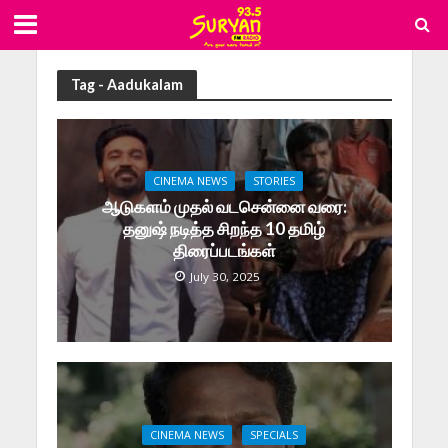
Tag - Aadukalam
CINEMA NEWS
STORIES
ஆடுகளம் முதல் வடசென்னை வரை:
தனுஷ் நடித்த சிறந்த 10 தமிழ்
திரைப்படங்கள்
July 30, 2025
CINEMA NEWS
SPECIALS