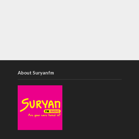
About Suryanfm