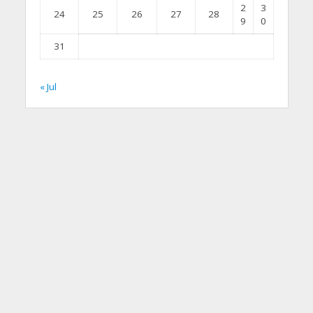
2
3
24
25
26
27
28
9
0
31
« Jul