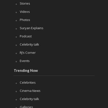
Stories
Videos
Photos
Suryan Explains
Podcast
Celebrity talk
RJ’s Corner
Events
Trending Now
Celebrities
Cinema News
Celebrity talk
Galleries