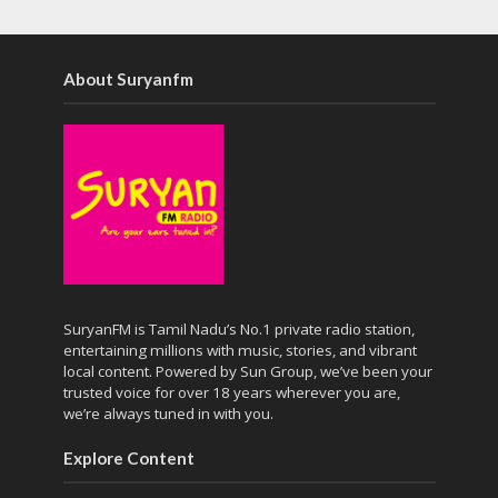
About Suryanfm
SuryanFM is Tamil Nadu’s No.1 private radio station,
entertaining millions with music, stories, and vibrant
local content. Powered by Sun Group, we’ve been your
trusted voice for over 18 years wherever you are,
we’re always tuned in with you.
Explore Content