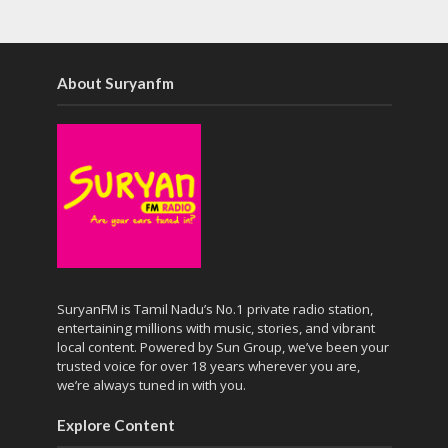
About Suryanfm
SuryanFM is Tamil Nadu’s No.1 private radio station,
entertaining millions with music, stories, and vibrant
local content. Powered by Sun Group, we’ve been your
trusted voice for over 18 years wherever you are,
we’re always tuned in with you.
Explore Content