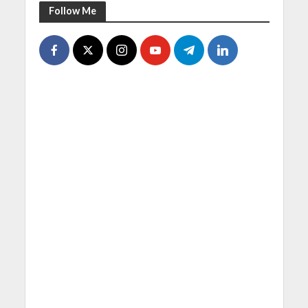
Follow Me