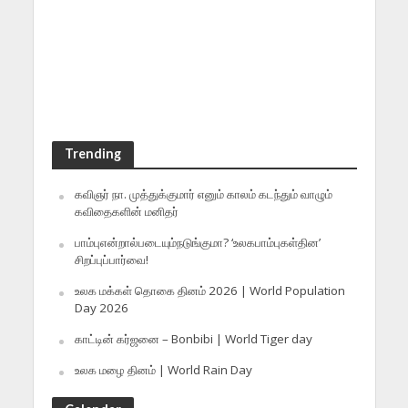
Trending
கவிஞர் நா. முத்துக்குமார் எனும் காலம் கடந்தும் வாழும்
கவிதைகளின் மனிதர்
பாம்புஎன்றால்படையும்நடுங்குமா? ‘உலகபாம்புகள்தின’
சிறப்புப்பார்வை!
உலக மக்கள் தொகை தினம் 2026 | World Population
Day 2026
காட்டின் கர்ஜனை – Bonbibi | World Tiger day
உலக மழை தினம் | World Rain Day