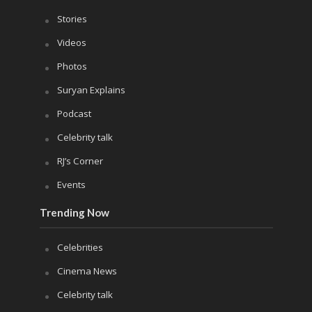
Stories
Videos
Photos
Suryan Explains
Podcast
Celebrity talk
RJ’s Corner
Events
Trending Now
Celebrities
Cinema News
Celebrity talk