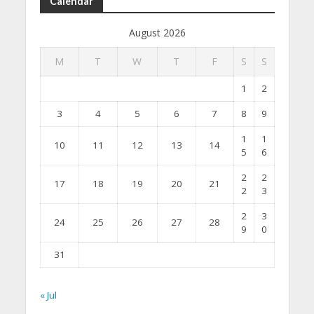
Calendar
August 2026
M
T
W
T
F
S
S
1
2
3
4
5
6
7
8
9
1
1
10
11
12
13
14
5
6
2
2
17
18
19
20
21
2
3
2
3
24
25
26
27
28
9
0
31
« Jul