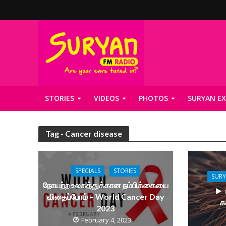
STORIES
VIDEOS
PHOTOS
SURYAN EX
Tag - Cancer disease
SPECIALS
STORIES
SUR
நோயற்ற உலகத்துக்கான நம்பிக்கையை
விதைப்போம் – World Cancer Day
க
2023
February 4, 2023