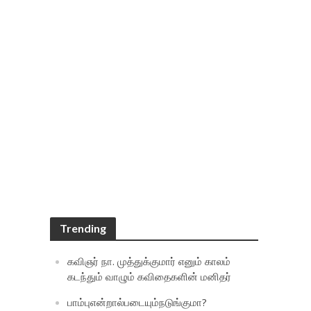
Trending
கவிஞர் நா. முத்துக்குமார் எனும் காலம்
கடந்தும் வாழும் கவிதைகளின் மனிதர்
பாம்புஎன்றால்படையும்நடுங்குமா?