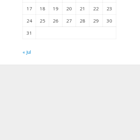
17
18
19
20
21
22
23
24
25
26
27
28
29
30
31
« Jul