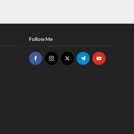
Follow Me