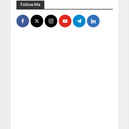
Follow Me