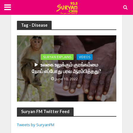
Tag - Disease
SURYAN EXPLAINS
VIDEOS
உலகை உலுக்கும் குரங்கம்மை
நோய் எப்போது பரவ ஆரம்பித்தது?
June 10, 2022
Suryan FM Twitter Feed
Tweets by SuryanFM