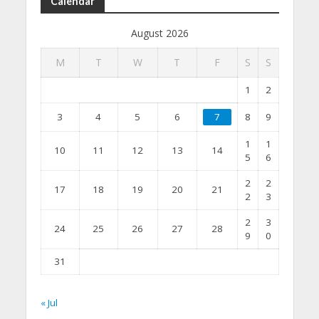
Calendar
August 2026
M
T
W
T
F
S
S
1
2
3
4
5
6
7
8
9
1
1
10
11
12
13
14
5
6
2
2
17
18
19
20
21
2
3
2
3
24
25
26
27
28
9
0
31
« Jul