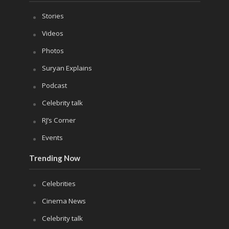
Stories
Videos
Photos
Suryan Explains
Podcast
Celebrity talk
RJ’s Corner
Events
Trending Now
Celebrities
Cinema News
Celebrity talk