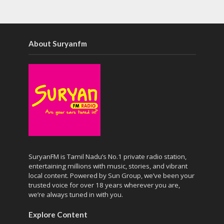
About Suryanfm
SuryanFM is Tamil Nadu’s No.1 private radio station,
entertaining millions with music, stories, and vibrant
local content. Powered by Sun Group, we’ve been your
trusted voice for over 18 years wherever you are,
we’re always tuned in with you.
Explore Content