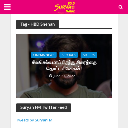
Tag - HBD Snehan
CINEMA NEWS
SPECIALS
STORIES
சிவசெல்வமாய் பிறந்து சிகரத்தை
தொட்ட சினேகன்!
June 23, 2022
Suryan FM Twitter Feed
Tweets by SuryanFM