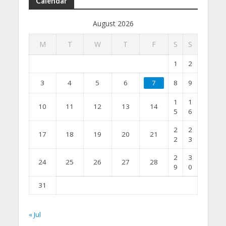
Calendar
August 2026
M
T
W
T
F
S
S
1
2
3
4
5
6
7
8
9
1
1
10
11
12
13
14
5
6
2
2
17
18
19
20
21
2
3
2
3
24
25
26
27
28
9
0
31
« Jul