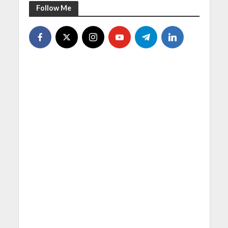
Follow Me