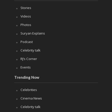
Stories
Videos
Photos
Suryan Explains
Podcast
Celebrity talk
RJ’s Corner
Events
Trending Now
Celebrities
Cinema News
Celebrity talk