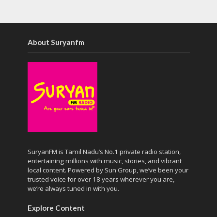
About Suryanfm
SuryanFM is Tamil Nadu’s No.1 private radio station,
entertaining millions with music, stories, and vibrant
local content. Powered by Sun Group, we’ve been your
trusted voice for over 18 years wherever you are,
we’re always tuned in with you.
Explore Content