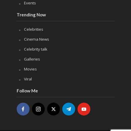
Events
Trending Now
Celebrities
Cinema News
Celebrity talk
Galleries
Movies
Viral
Follow Me