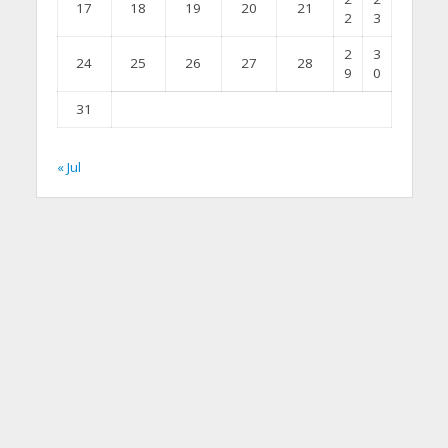
17
18
19
20
21
2
3
2
3
24
25
26
27
28
9
0
31
« Jul