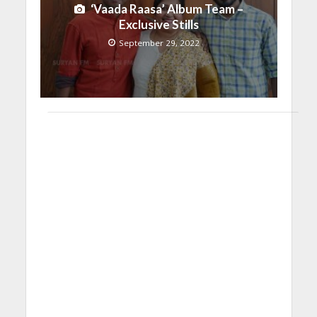
‘Vaada Raasa’ Album Team –
Exclusive Stills
September 29, 2022