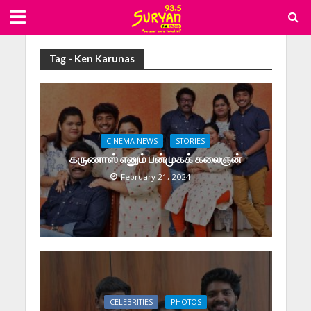
Tag - Ken Karunas
CINEMA NEWS
STORIES
கருணாஸ் எனும் பன்முகக் கலைஞன்
February 21, 2024
CELEBRITIES
PHOTOS