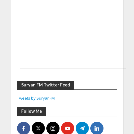
Suryan FM Twitter Feed
Tweets by SuryanFM
Follow Me