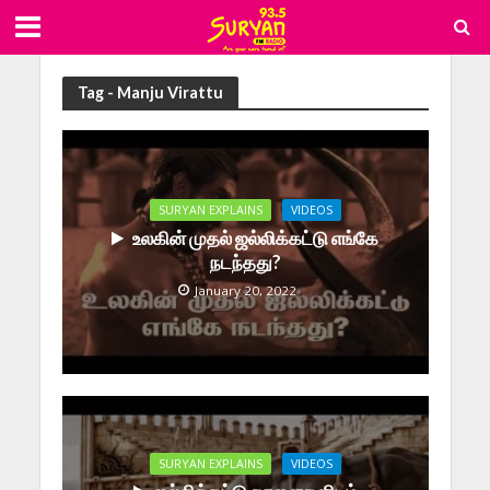
Tag - Manju Virattu
SURYAN EXPLAINS
VIDEOS
உலகின் முதல் ஜல்லிக்கட்டு எங்கே
நடந்தது?
January 20, 2022
SURYAN EXPLAINS
VIDEOS