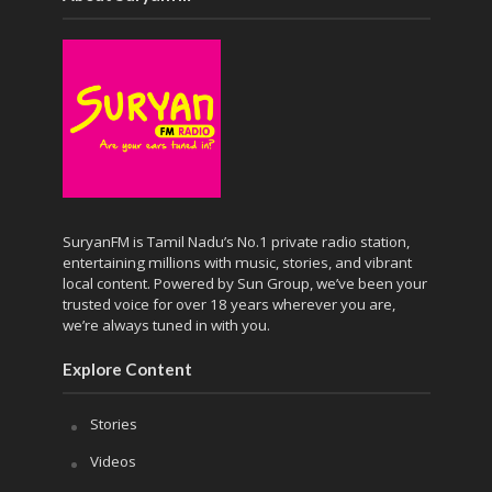
SuryanFM is Tamil Nadu’s No.1 private radio station,
entertaining millions with music, stories, and vibrant
local content. Powered by Sun Group, we’ve been your
trusted voice for over 18 years wherever you are,
we’re always tuned in with you.
Explore Content
Stories
Videos