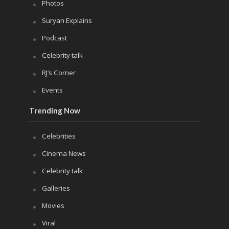
Photos
Suryan Explains
Podcast
Celebrity talk
RJ’s Corner
Events
Trending Now
Celebrities
Cinema News
Celebrity talk
Galleries
Movies
Viral