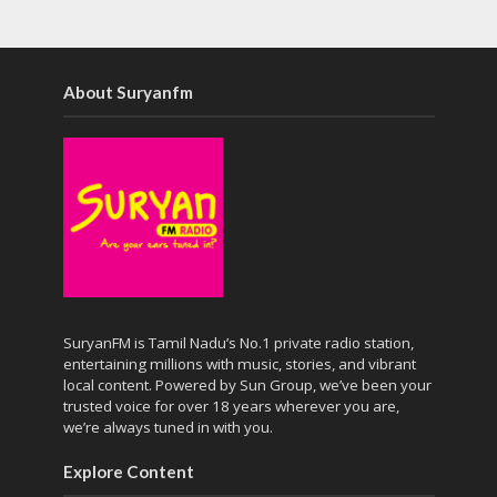
About Suryanfm
SuryanFM is Tamil Nadu’s No.1 private radio station,
entertaining millions with music, stories, and vibrant
local content. Powered by Sun Group, we’ve been your
trusted voice for over 18 years wherever you are,
we’re always tuned in with you.
Explore Content