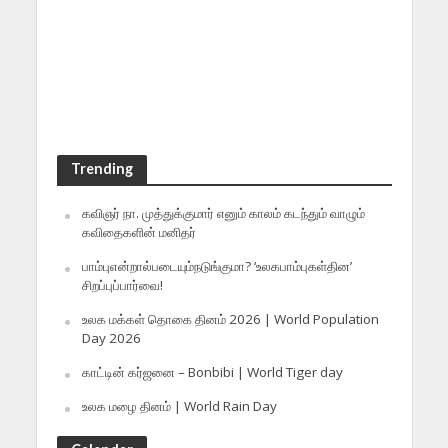
Trending
கவிஞர் நா. முத்துக்குமார் எனும் காலம் கடந்தும் வாழும்
கவிதைகளின் மனிதர்
பாம்புஎன்றால்படையும்நடுங்குமா? ‘உலகபாம்புகள்தின’
சிறப்புப்பார்வை!
உலக மக்கள் தொகை தினம் 2026 | World Population
Day 2026
காட்டின் கர்ஜனை – Bonbibi | World Tiger day
உலக மழை தினம் | World Rain Day