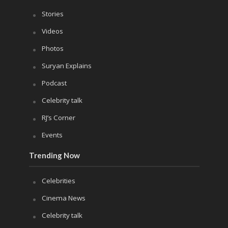
Stories
Videos
Photos
Suryan Explains
Podcast
Celebrity talk
RJ’s Corner
Events
Trending Now
Celebrities
Cinema News
Celebrity talk