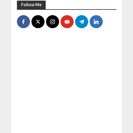
Follow Me