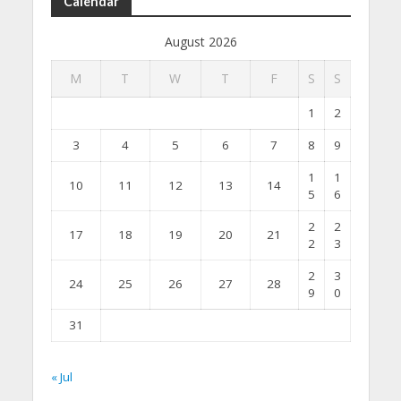
Calendar
August 2026
M
T
W
T
F
S
S
1
2
3
4
5
6
7
8
9
1
1
10
11
12
13
14
5
6
2
2
17
18
19
20
21
2
3
2
3
24
25
26
27
28
9
0
31
« Jul