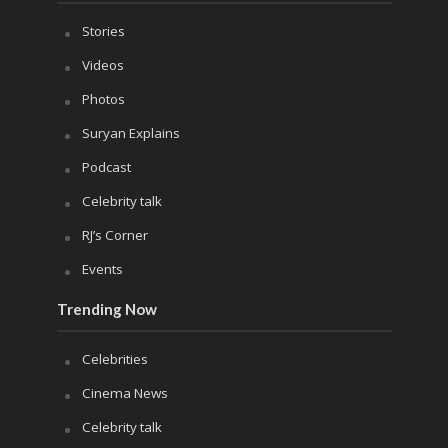
Stories
Videos
Photos
Suryan Explains
Podcast
Celebrity talk
RJ’s Corner
Events
Trending Now
Celebrities
Cinema News
Celebrity talk