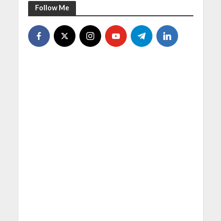
Follow Me