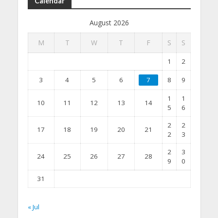
Calendar
August 2026
M
T
W
T
F
S
S
1
2
3
4
5
6
7
8
9
1
1
10
11
12
13
14
5
6
2
2
17
18
19
20
21
2
3
2
3
24
25
26
27
28
9
0
31
« Jul