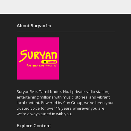
About Suryanfm
SuryanFM is Tamil Nadu’s No.1 private radio station,
entertaining millions with music, stories, and vibrant
local content. Powered by Sun Group, we’ve been your
trusted voice for over 18 years wherever you are,
we’re always tuned in with you.
Explore Content