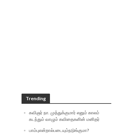
Trending
கவிஞர் நா. முத்துக்குமார் எனும் காலம்
கடந்தும் வாழும் கவிதைகளின் மனிதர்
பாம்புஎன்றால்படையும்நடுங்குமா?