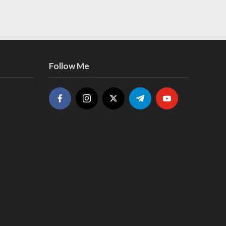
Follow Me