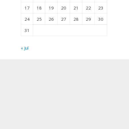
17
18
19
20
21
22
23
24
25
26
27
28
29
30
31
« Jul