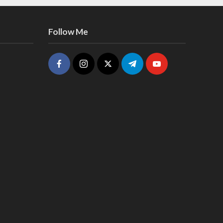
Follow Me