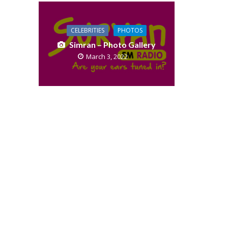
CELEBRITIES
PHOTOS
Simran – Photo Gallery
March 3, 2022