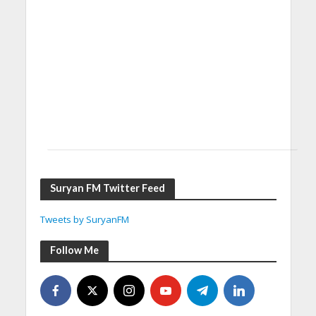
Suryan FM Twitter Feed
Tweets by SuryanFM
Follow Me