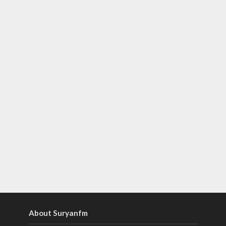
About Suryanfm