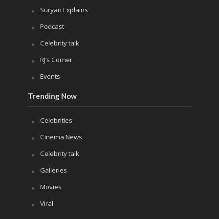
Suryan Explains
Podcast
Celebrity talk
RJ’s Corner
Events
Trending Now
Celebrities
Cinema News
Celebrity talk
Galleries
Movies
Viral