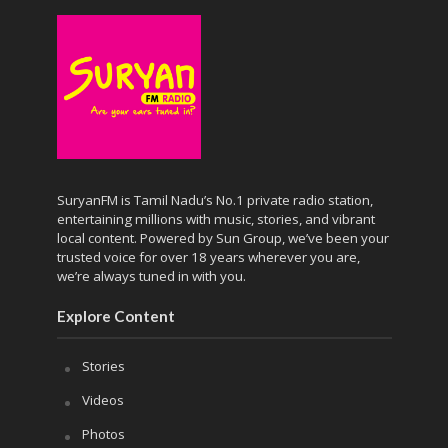
SuryanFM is Tamil Nadu’s No.1 private radio station,
entertaining millions with music, stories, and vibrant
local content. Powered by Sun Group, we’ve been your
trusted voice for over 18 years wherever you are,
we’re always tuned in with you.
Explore Content
Stories
Videos
Photos