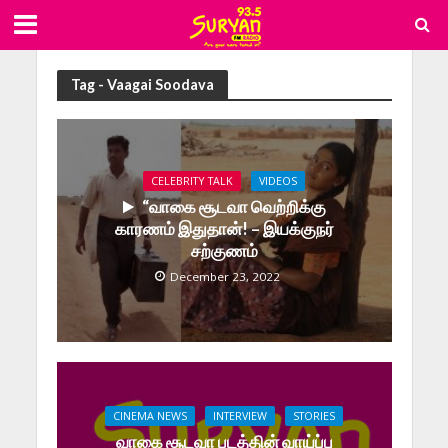
Tag - Vaagai Soodava
CELEBRITY TALK
VIDEOS
“வாகை சூடவா வெற்றிக்கு
காரணம் இதுதான்! – இயக்குநர்
சற்குணம்
December 23, 2022
CINEMA NEWS
INTERVIEW
STORIES
வாகை சூடவா படத்தின் வாய்ப்பு