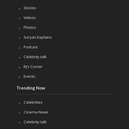
Stories
Videos
Photos
Suryan Explains
Podcast
Celebrity talk
RJ’s Corner
Events
Trending Now
Celebrities
Cinema News
Celebrity talk