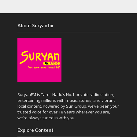
About Suryanfm
SuryanFM is Tamil Nadu’s No.1 private radio station,
entertaining millions with music, stories, and vibrant
local content. Powered by Sun Group, we’ve been your
trusted voice for over 18 years wherever you are,
we’re always tuned in with you.
Explore Content