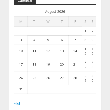
Calendar
August 2026
M
T
W
T
F
S
S
1
2
3
4
5
6
7
8
9
1
1
10
11
12
13
14
5
6
2
2
17
18
19
20
21
2
3
2
3
24
25
26
27
28
9
0
31
« Jul