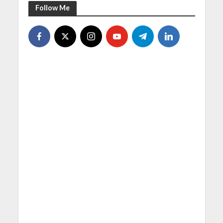
Follow Me