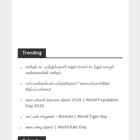
Trending
கவிஞர் நா. முத்துக்குமார் எனும் காலம் கடந்தும் வாழும்
கவிதைகளின் மனிதர்
பாம்புஎன்றால்படையும்நடுங்குமா? ‘உலகபாம்புகள்தின’
சிறப்புப்பார்வை!
உலக மக்கள் தொகை தினம் 2026 | World Population
Day 2026
காட்டின் கர்ஜனை – Bonbibi | World Tiger day
உலக மழை தினம் | World Rain Day