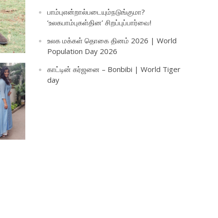
பாம்புஎன்றால்படையும்நடுங்குமா?
‘உலகபாம்புகள்தின’ சிறப்புப்பார்வை!
உலக மக்கள் தொகை தினம் 2026 | World
Population Day 2026
காட்டின் கர்ஜனை – Bonbibi | World Tiger
day