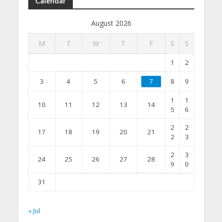
Calendar
August 2026
M
T
W
T
F
S
S
1
2
3
4
5
6
7
8
9
1
1
10
11
12
13
14
5
6
2
2
17
18
19
20
21
2
3
2
3
24
25
26
27
28
9
0
31
« Jul