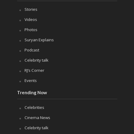
Stories
Videos
Photos
Suryan Explains
Podcast
Celebrity talk
RJ’s Corner
Events
Trending Now
Celebrities
Cinema News
Celebrity talk