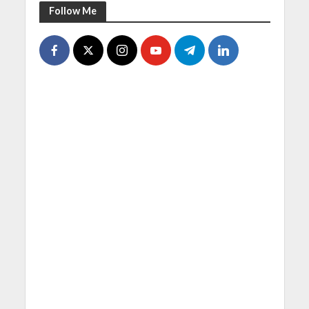
Follow Me