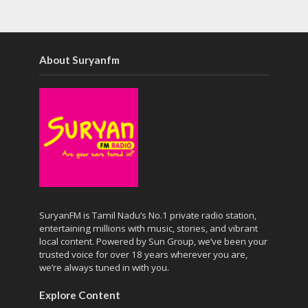
About Suryanfm
SuryanFM is Tamil Nadu’s No.1 private radio station,
entertaining millions with music, stories, and vibrant
local content. Powered by Sun Group, we’ve been your
trusted voice for over 18 years wherever you are,
we’re always tuned in with you.
Explore Content