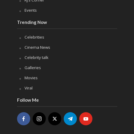
Events
Trending Now
Celebrities
Cinema News
Celebrity talk
Galleries
Movies
Viral
Follow Me