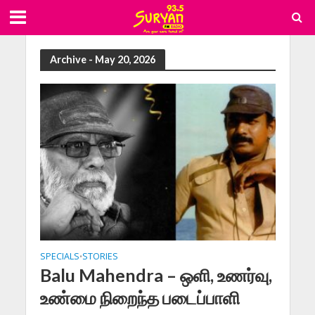
Archive - May 20, 2026
SPECIALS
STORIES
•
Balu Mahendra – ஒளி, உணர்வு,
உண்மை நிறைந்த படைப்பாளி