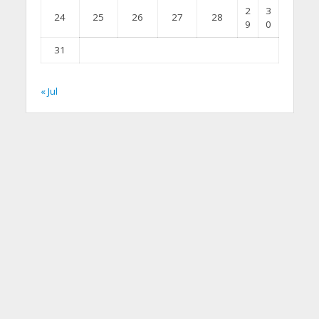
2
3
24
25
26
27
28
9
0
31
« Jul