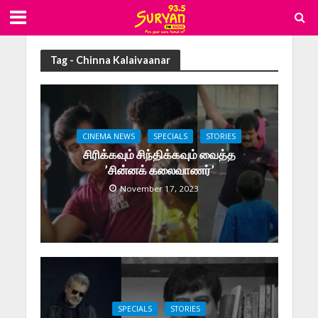
Tag - Chinna Kalaivaanar
CINEMA NEWS
SPECIALS
STORIES
சிரிக்கவும் சிந்திக்கவும் வைத்த
’சின்னக் கலைவாணர்’
November 17, 2023
SPECIALS
STORIES