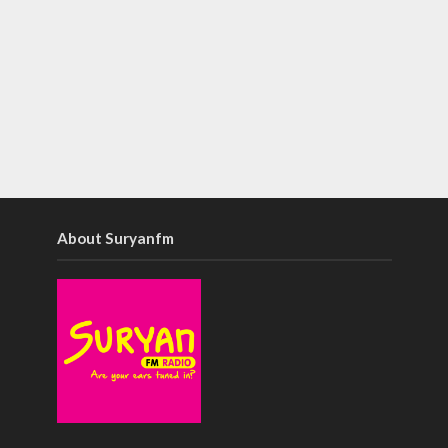
About Suryanfm