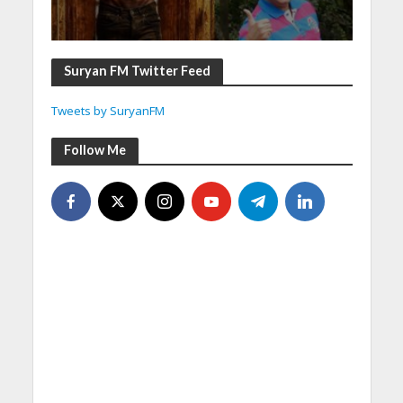
Suryan FM Twitter Feed
Tweets by SuryanFM
Follow Me