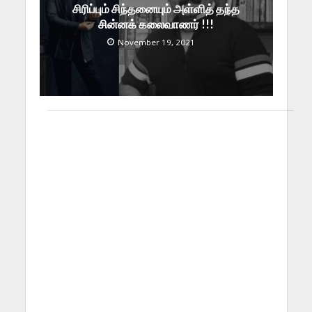
சிரிப்பும் சிந்தனையும் அள்ளித் தந்த
சின்னக் கலைவாணர் !!!
November 19, 2021