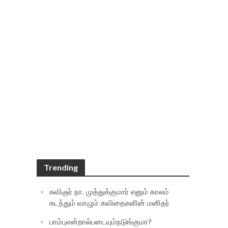
Trending
கவிஞர் நா. முத்துக்குமார் எனும் காலம்
கடந்தும் வாழும் கவிதைகளின் மனிதர்
பாம்புஎன்றால்படையும்நடுங்குமா?