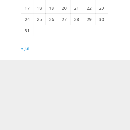
17
18
19
20
21
22
23
24
25
26
27
28
29
30
31
« Jul