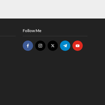
Follow Me