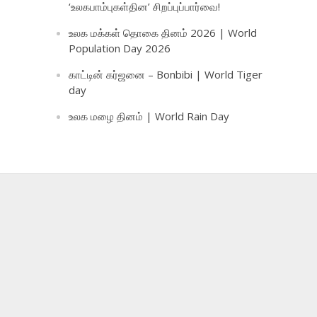
‘உலகபாம்புகள்தின’ சிறப்புப்பார்வை!
உலக மக்கள் தொகை தினம் 2026 | World
Population Day 2026
காட்டின் கர்ஜனை – Bonbibi | World Tiger
day
உலக மழை தினம் | World Rain Day