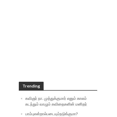
Trending
கவிஞர் நா. முத்துக்குமார் எனும் காலம்
கடந்தும் வாழும் கவிதைகளின் மனிதர்
பாம்புஎன்றால்படையும்நடுங்குமா?