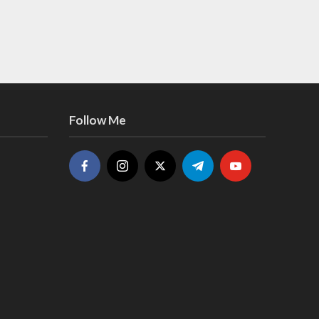
Follow Me