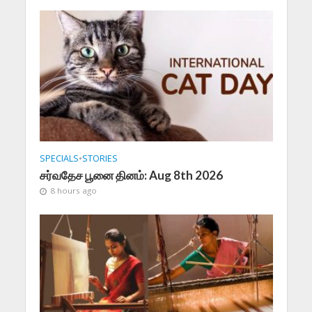
SPECIALS
•
STORIES
சர்வதேச பூனை தினம்: Aug 8th 2026
8 hours ago