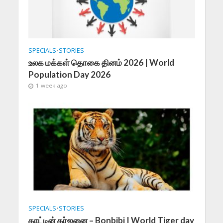
SPECIALS
•
STORIES
உலக மக்கள் தொகை தினம் 2026 | World
Population Day 2026
1 week ago
SPECIALS
•
STORIES
காட்டின் கர்ஜனை – Bonbibi | World Tiger day