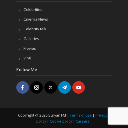
Celebrities
Cinema News
Celebrity talk
Galleries
Movies
Viral
Follow Me
Copyright @ 2026 Suryan FM |
Terms of use
|
Privacy
policy
|
Cookie policy
|
Careers