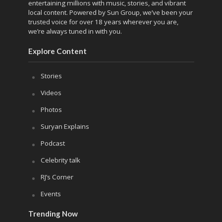
entertaining millions with music, stories, and vibrant
local content. Powered by Sun Group, we’ve been your
trusted voice for over 18 years wherever you are,
we’re always tuned in with you.
Explore Content
Stories
Videos
Photos
Suryan Explains
Podcast
Celebrity talk
RJ’s Corner
Events
Trending Now