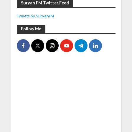
Suryan FM Twitter Feed
Tweets by SuryanFM
Follow Me