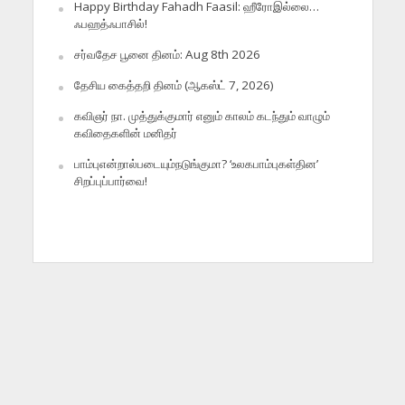
Happy Birthday Fahadh Faasil: ஹீரோஇல்லை…
ஃபஹத்ஃபாசில்!
சர்வதேச பூனை தினம்: Aug 8th 2026
தேசிய கைத்தறி தினம் (ஆகஸ்ட் 7, 2026)
கவிஞர் நா. முத்துக்குமார் எனும் காலம் கடந்தும் வாழும்
கவிதைகளின் மனிதர்
பாம்புஎன்றால்படையும்நடுங்குமா? ‘உலகபாம்புகள்தின’
சிறப்புப்பார்வை!