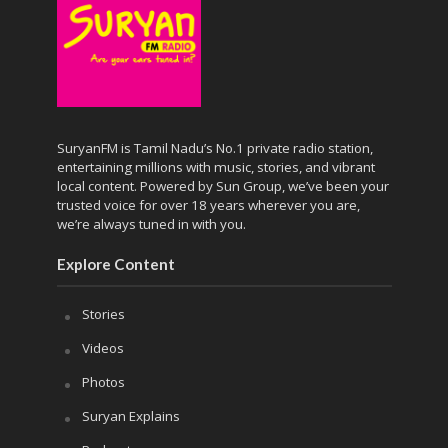
SuryanFM is Tamil Nadu’s No.1 private radio station,
entertaining millions with music, stories, and vibrant
local content. Powered by Sun Group, we’ve been your
trusted voice for over 18 years wherever you are,
we’re always tuned in with you.
Explore Content
Stories
Videos
Photos
Suryan Explains