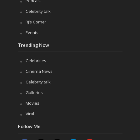
Podcast
Celebrity talk
RJ’s Corner
Events
Trending Now
Celebrities
Cinema News
Celebrity talk
Galleries
Movies
Viral
Follow Me