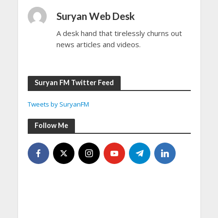
Suryan Web Desk
A desk hand that tirelessly churns out
news articles and videos.
Suryan FM Twitter Feed
Tweets by SuryanFM
Follow Me