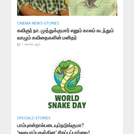
CINEMA NEWS
•
STORIES
கவிஞர் நா. முத்துக்குமார் எனும் காலம் கடந்தும்
வாழும் கவிதைகளின் மனிதர்
1 week ago
SPECIALS
•
STORIES
பாம்புஎன்றால்படையும்நடுங்குமா?
‘உலகபாம்புகள்தின’ சிறப்புப்பார்வை!