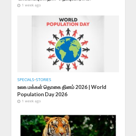
1 week ago
SPECIALS
•
STORIES
உலக மக்கள் தொகை தினம் 2026 | World
Population Day 2026
1 week ago