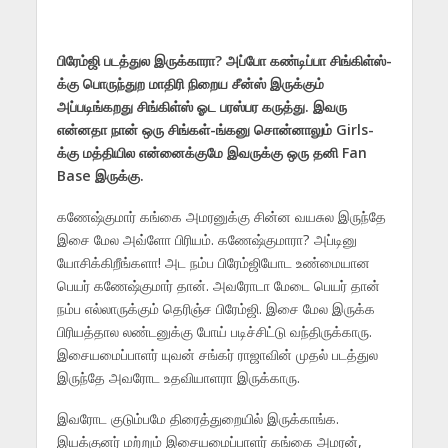
பிரேம்ஜி படத்துல இருக்காரா? அப்போ கண்டிப்பா சிங்கிள்ஸ்-
க்கு பொருந்துற மாதிரி நிறைய சீன்ஸ் இருக்கும்
அப்படிங்கறது சிங்கிள்ஸ் ஓட பரஸ்பர கருத்து. இவரு
என்னதா நான் ஒரு சிங்கள்-ங்கனு சொன்னாலும் Girls-
க்கு மத்தியில என்னைக்குமே இவருக்கு ஒரு தனி Fan
Base இருக்கு.
கணேஷ்குமார் கங்கை அமரனுக்கு சின்ன வயசுல இருந்தே
இசை மேல அவ்ளோ பிரியம். கணேஷ்குமாரா? அப்டினு
யோசிக்கிறீங்களா! அட நம்ப பிரேம்ஜியோட உண்மையான
பெயர் கணேஷ்குமார் தான். அவரோடா மேடை பெயர் தான்
நம்ப எல்லாருக்கும் தெரிஞ்ச பிரேம்ஜி. இசை மேல இருக்க
பிரியத்தால லண்டனுக்கு போய் படிச்சிட்டு வந்திருக்காரு.
இசையமைப்பாளர் யுவன் சங்கர் ராஜாவின் முதல் படத்துல
இருந்தே அவரோட உதவியாளரா இருக்காரு.
இவரோட குடும்பமே திரைத்துறையில் இருக்காங்க.
இயக்குனர் மற்றும் இசையமைப்பாளர் கங்கை அமரன்,