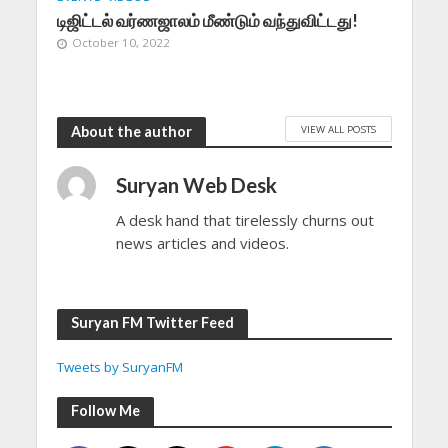
டிஜிட்டல் வர்ணஜாலம் மீண்டும் வந்துவிட்டது!
October 10, 2022
VIEW ALL POSTS
About the author
Suryan Web Desk
A desk hand that tirelessly churns out
news articles and videos.
Suryan FM Twitter Feed
Tweets by SuryanFM
Follow Me