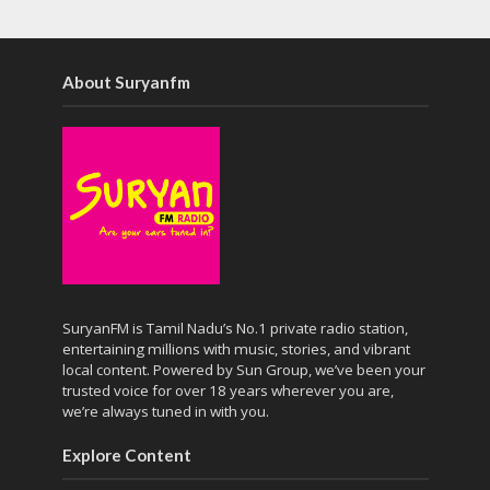
About Suryanfm
SuryanFM is Tamil Nadu’s No.1 private radio station,
entertaining millions with music, stories, and vibrant
local content. Powered by Sun Group, we’ve been your
trusted voice for over 18 years wherever you are,
we’re always tuned in with you.
Explore Content