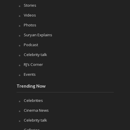
Stories
Videos
Photos
Suryan Explains
Podcast
Celebrity talk
RJ’s Corner
Events
Trending Now
Celebrities
Cinema News
Celebrity talk