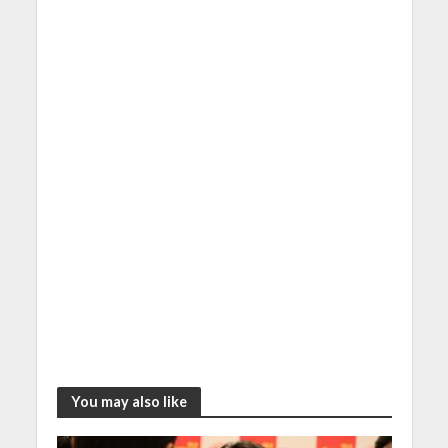
You may also like