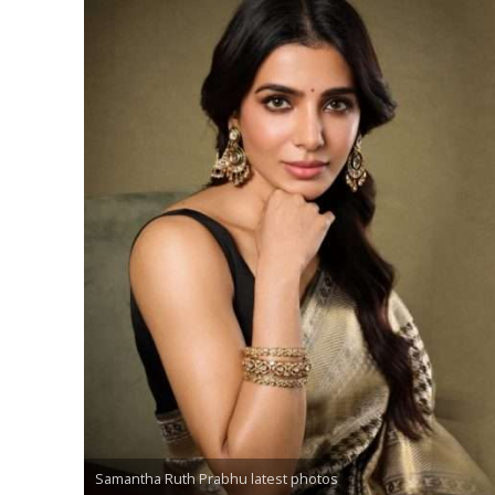
Samantha Ruth Prabhu latest photos