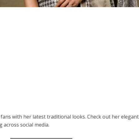
ns with her latest traditional looks. Check out her elegant
ng across social media.