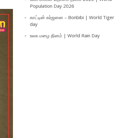
Population Day 2026
காட்டின் கர்ஜனை – Bonbibi | World Tiger
day
உலக மழை தினம் | World Rain Day