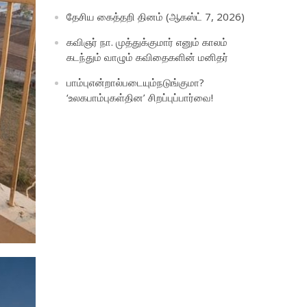
தேசிய கைத்தறி தினம் (ஆகஸ்ட் 7, 2026)
கவிஞர் நா. முத்துக்குமார் எனும் காலம்
கடந்தும் வாழும் கவிதைகளின் மனிதர்
பாம்புஎன்றால்படையும்நடுங்குமா?
‘உலகபாம்புகள்தின’ சிறப்புப்பார்வை!