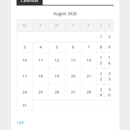
Calendar
August 2026
M
T
W
T
F
S
S
1
2
3
4
5
6
7
8
9
1
1
10
11
12
13
14
5
6
2
2
17
18
19
20
21
2
3
2
3
24
25
26
27
28
9
0
31
« Jul