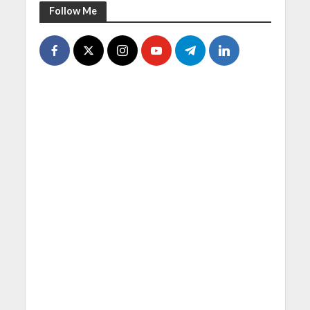
Follow Me