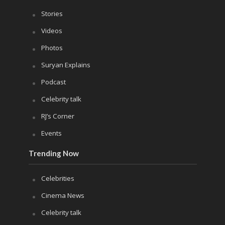
Stories
Videos
Photos
Suryan Explains
Podcast
Celebrity talk
RJ’s Corner
Events
Trending Now
Celebrities
Cinema News
Celebrity talk