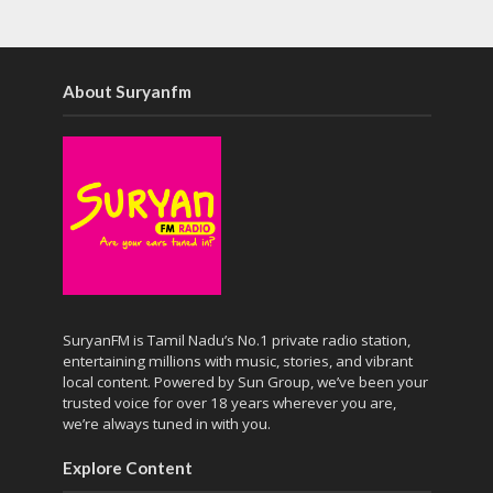
About Suryanfm
SuryanFM is Tamil Nadu’s No.1 private radio station,
entertaining millions with music, stories, and vibrant
local content. Powered by Sun Group, we’ve been your
trusted voice for over 18 years wherever you are,
we’re always tuned in with you.
Explore Content