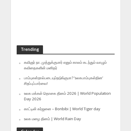
Trending
கவிஞர் நா. முத்துக்குமார் எனும் காலம் கடந்தும் வாழும்
கவிதைகளின் மனிதர்
பாம்புஎன்றால்படையும்நடுங்குமா? ‘உலகபாம்புகள்தின’
சிறப்புப்பார்வை!
உலக மக்கள் தொகை தினம் 2026 | World Population
Day 2026
காட்டின் கர்ஜனை – Bonbibi | World Tiger day
உலக மழை தினம் | World Rain Day