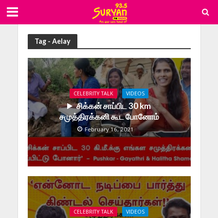
Tag - Aelay
CELEBRITY TALK
VIDEOS
சிக்கன் சாப்பிட 30 km
சமுத்திரக்கனி கூட போனோம்
February 16, 2021
CELEBRITY TALK
VIDEOS