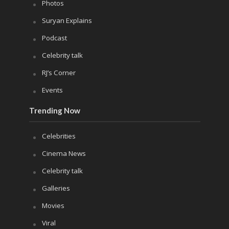
Photos
Suryan Explains
Podcast
Celebrity talk
RJ’s Corner
Events
Trending Now
Celebrities
Cinema News
Celebrity talk
Galleries
Movies
Viral