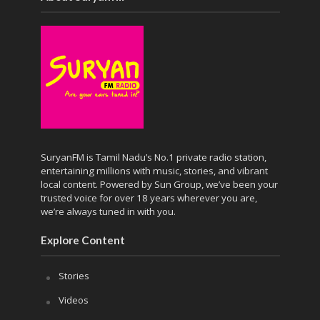
SuryanFM is Tamil Nadu’s No.1 private radio station,
entertaining millions with music, stories, and vibrant
local content. Powered by Sun Group, we’ve been your
trusted voice for over 18 years wherever you are,
we’re always tuned in with you.
Explore Content
Stories
Videos