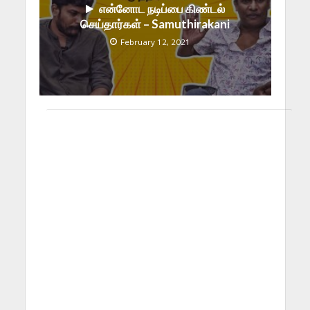
என்னோட நடிப்பை கிண்டல்
செய்தார்கள் – Samuthirakani
February 12, 2021