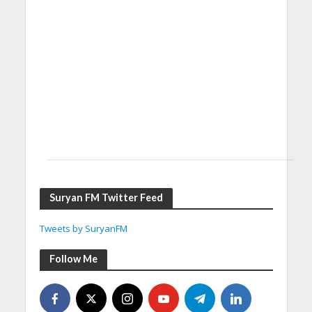
Suryan FM Twitter Feed
Tweets by SuryanFM
Follow Me