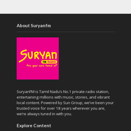
About Suryanfm
SuryanFM is Tamil Nadu’s No.1 private radio station,
entertaining millions with music, stories, and vibrant
local content. Powered by Sun Group, we’ve been your
trusted voice for over 18 years wherever you are,
we’re always tuned in with you.
Explore Content