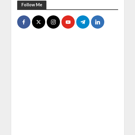
Follow Me