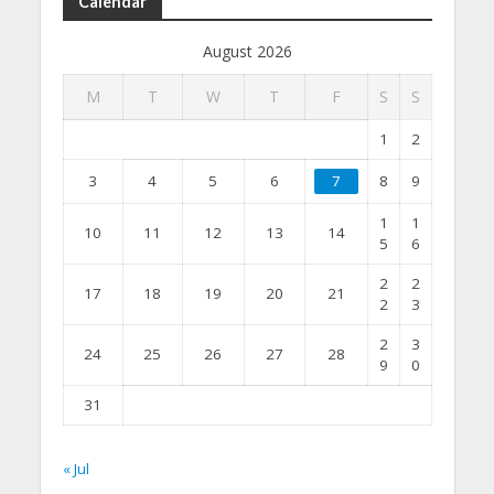
Calendar
August 2026
M
T
W
T
F
S
S
1
2
3
4
5
6
7
8
9
1
1
10
11
12
13
14
5
6
2
2
17
18
19
20
21
2
3
2
3
24
25
26
27
28
9
0
31
« Jul