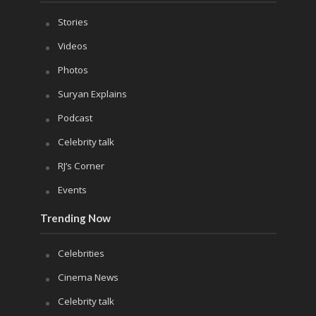
Stories
Videos
Photos
Suryan Explains
Podcast
Celebrity talk
RJ’s Corner
Events
Trending Now
Celebrities
Cinema News
Celebrity talk