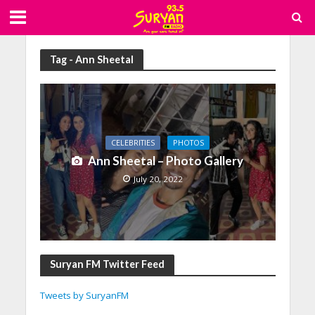
Tag - Ann Sheetal
CELEBRITIES
PHOTOS
Ann Sheetal – Photo Gallery
July 20, 2022
Suryan FM Twitter Feed
Tweets by SuryanFM