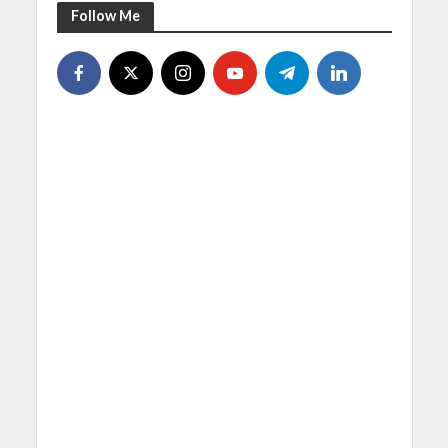
Follow Me