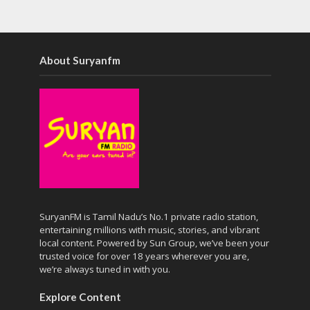
About Suryanfm
SuryanFM is Tamil Nadu’s No.1 private radio station,
entertaining millions with music, stories, and vibrant
local content. Powered by Sun Group, we’ve been your
trusted voice for over 18 years wherever you are,
we’re always tuned in with you.
Explore Content