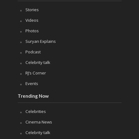
Stories
Videos
Photos
Suryan Explains
Podcast
Celebrity talk
RJ’s Corner
Events
Trending Now
Celebrities
Cinema News
Celebrity talk