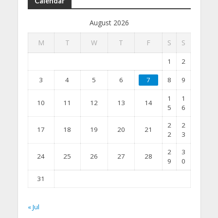
Calendar
August 2026
M
T
W
T
F
S
S
1
2
3
4
5
6
7
8
9
1
1
10
11
12
13
14
5
6
2
2
17
18
19
20
21
2
3
2
3
24
25
26
27
28
9
0
31
« Jul