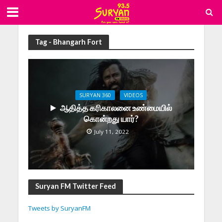
Tag - Bhangarh Fort
SURYAN 360
VIDEOS
ஆதித்த கரிகாலனை உண்மையில்
கொன்றது யார்?
July 11, 2022
Suryan FM Twitter Feed
Tweets by SuryanFM