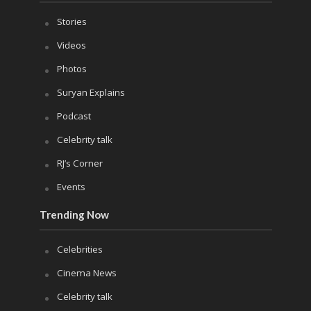
Stories
Videos
Photos
Suryan Explains
Podcast
Celebrity talk
RJ’s Corner
Events
Trending Now
Celebrities
Cinema News
Celebrity talk