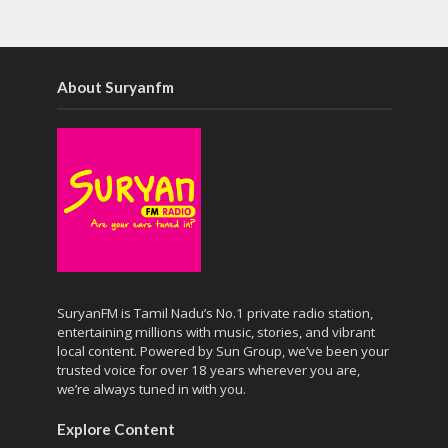
About Suryanfm
SuryanFM is Tamil Nadu’s No.1 private radio station,
entertaining millions with music, stories, and vibrant
local content. Powered by Sun Group, we’ve been your
trusted voice for over 18 years wherever you are,
we’re always tuned in with you.
Explore Content