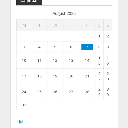
Calendar
August 2026
M
T
W
T
F
S
S
1
2
3
4
5
6
7
8
9
1
1
10
11
12
13
14
5
6
2
2
17
18
19
20
21
2
3
2
3
24
25
26
27
28
9
0
31
« Jul