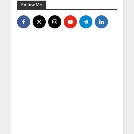
Follow Me