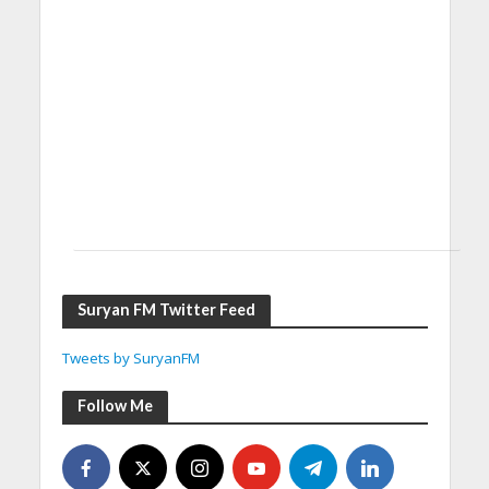
Suryan FM Twitter Feed
Tweets by SuryanFM
Follow Me