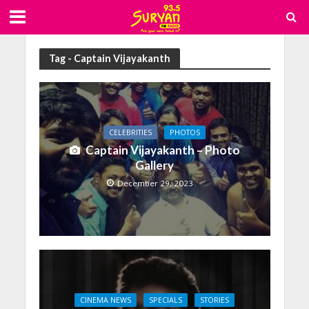
Tag - Captain Vijayakanth
CELEBRITIES
PHOTOS
Captain Vijayakanth – Photo
Gallery
December 29, 2023
CINEMA NEWS
SPECIALS
STORIES