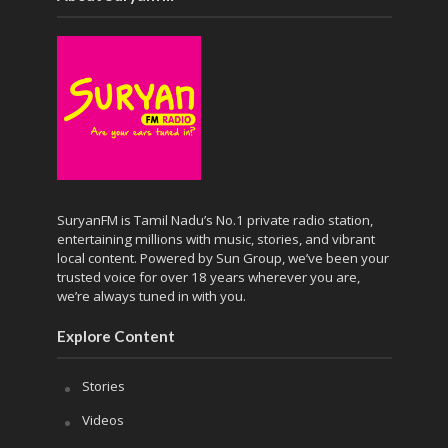
SuryanFM is Tamil Nadu’s No.1 private radio station,
entertaining millions with music, stories, and vibrant
local content. Powered by Sun Group, we’ve been your
trusted voice for over 18 years wherever you are,
we’re always tuned in with you.
Explore Content
Stories
Videos