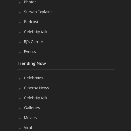
Photos
Suryan Explains
Podcast
Celebrity talk
RJ’s Corner
Events
Trending Now
Celebrities
Cinema News
Celebrity talk
Galleries
Movies
Viral